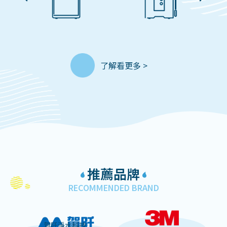
了解看更多 >
推薦品牌
RECOMMENDED BRAND
賀阡淨水科技