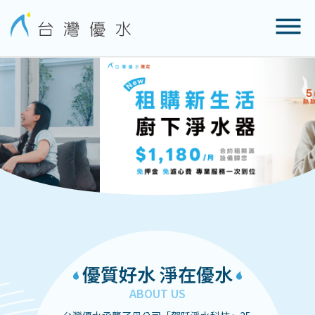
優質好水 淨在優水
ABOUT US