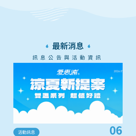
最新消息
訊息公告與活動資訊
06
活動訊息