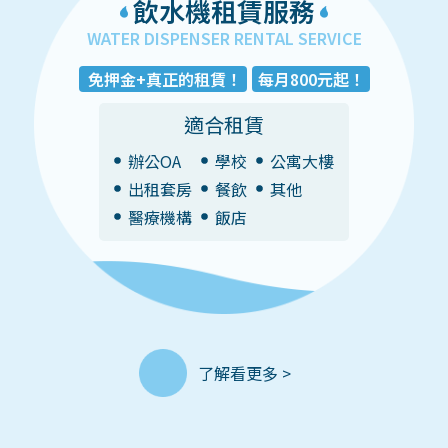
飲水機租賃服務
WATER DISPENSER RENTAL SERVICE
免押金+真正的租賃！
每月800元起！
適合租賃
辦公OA
學校
公寓大樓
出租套房
餐飲
其他
醫療機構
飯店
了解看更多 >