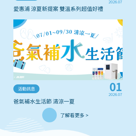
2026.07
愛惠浦 涼夏新提案 雙溫系列超值好禮
01
活動訊息
2026.07
爸氣補水生活節 清涼一夏
了解看更多 >