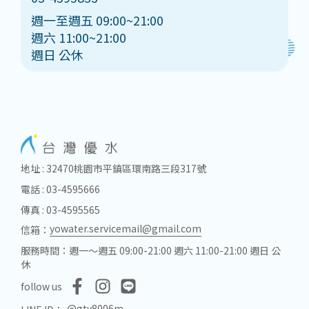
週一至週五 09:00~21:00
週六 11:00~21:00
週日 公休
地址 : 32470桃園市平鎮區環南路三段317號
電話 : 03-4595666
傳真 : 03-4595565
yowater.servicemail@gmail.com
信箱：
服務時間：週一～週五 09:00-21:00 週六 11:00-21:00 週日 公
休
follow us
@gty8006m