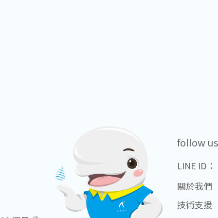
follow u
LINE ID：
關於我們
技術支援