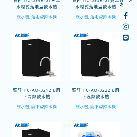
賀阡 HC-394R-01三溫
賀阡 HC-395R-01雙溫
水塔式落地型飲水機
水塔式落地型飲水機
飲水機
落地型飲水機
飲水機
落地型飲水機
,
,
賀阡 HC-AQ-3212 B廚
賀阡 HC-AQ-3222 B廚
下冷熱飲水機
下溫熱飲水機
飲水機
廚下型飲水機
飲水機
廚下型飲水機
,
,