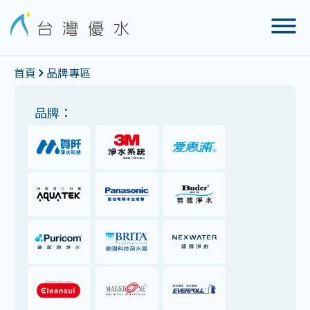
首頁
品牌專區
品牌：