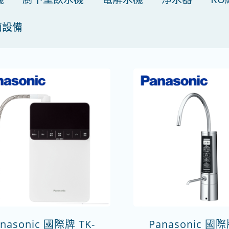
菌設備
nasonic 國際牌 TK-
Panasonic 國際