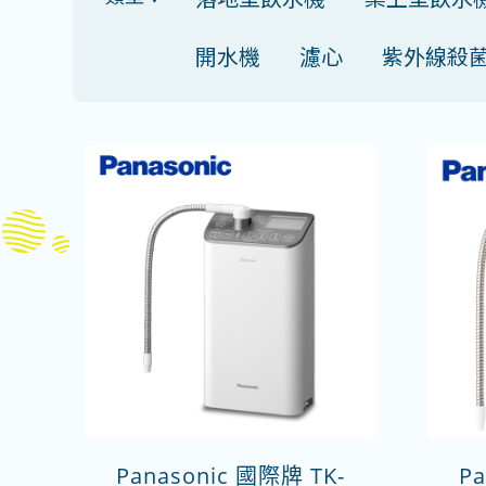
開水機
濾心
紫外線殺
Panasonic 國際牌 TK-
Pa