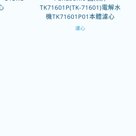
濾心
TK71601P(TK-71601)電解水
機TK71601P01本體濾心
濾心