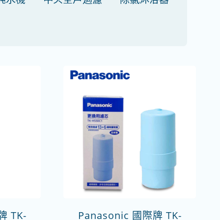
牌 TK-
Panasonic 國際牌 TK-