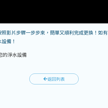
照影片步驟一步步來，簡單又順利完成更換！如有相
水設備！
您的淨水設備
返回列表