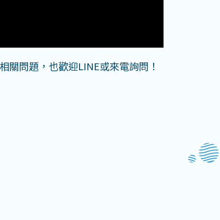
關問題，也歡迎LINE或來電詢問！