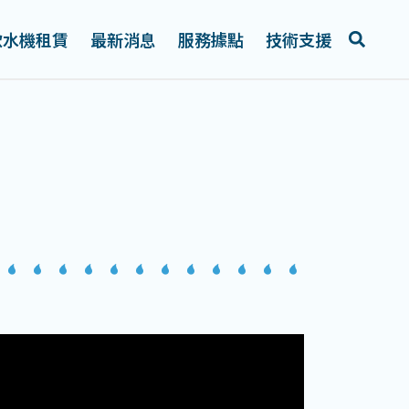
飲水機租賃
最新消息
服務據點
技術支援