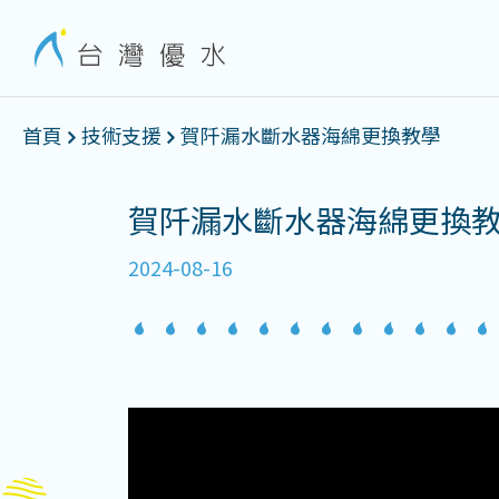
首頁
技術支援
賀阡漏水斷水器海綿更換教學
賀阡漏水斷水器海綿更換
2024-08-16