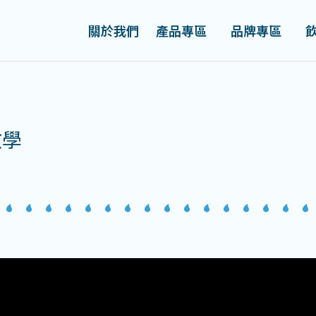
關於我們
產品專區
品牌專區
教學