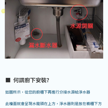
■ 何謂廚下安裝?
如圖所示，從您的廚櫃下再進行分接水源給淨水器
此檯面就會呈現水龍頭在上方，淨水器則是放在櫥櫃下方