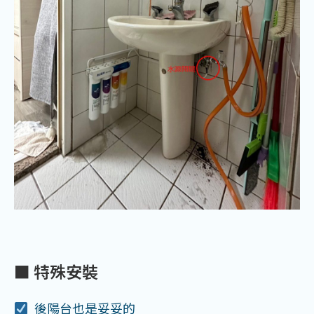
■ 特殊安裝
後陽台也是妥妥的