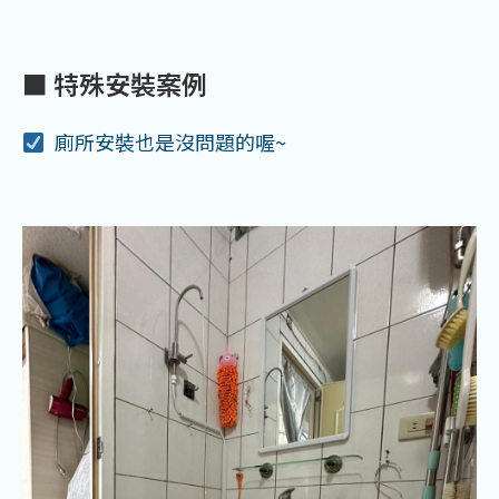
■ 特殊安裝案例
廁所安裝也是沒問題的喔~