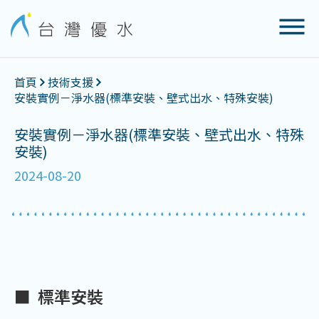
首頁
技術支援
安裝實例－淨水器(標準安裝、壁式出水、特殊安裝)
安裝實例－淨水器(標準安裝、壁式出水、特殊
安裝)
2024-08-20
■ 標準安裝