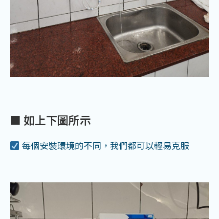
■ 如上下圖所示
每個安裝環境的不同，我們都可以輕易克服