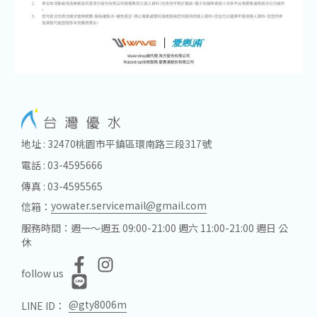
地址 : 32470桃園市平鎮區環南路三段317號
電話 : 03-4595666
傳真 : 03-4595565
yowater.servicemail@gmail.com
信箱：
服務時間：週一～週五 09:00-21:00 週六 11:00-21:00 週日 公
休
follow us
@gty8006m
LINE ID：