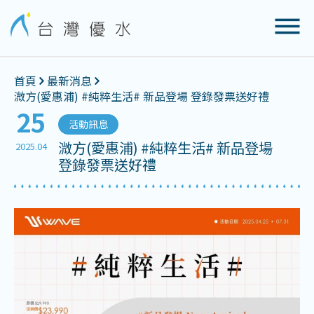
首頁
最新消息
溦方(愛惠浦) #純粹生活# 新品登場 登錄發票送好禮
25
活動訊息
溦方(愛惠浦) #純粹生活# 新品登場
2025.04
登錄發票送好禮