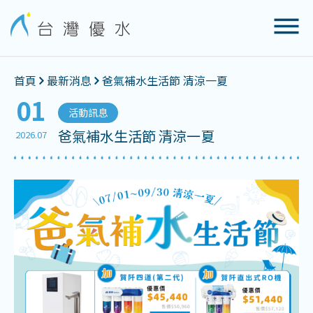
首頁
最新消息
爸氣補水生活節 清涼一夏
01
活動訊息
爸氣補水生活節 清涼一夏
2026.07