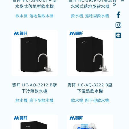
賀阡 HC-394R-01三溫
賀阡 HC-395R-01雙溫
水塔式落地型飲水機
水塔式落地型飲水機
飲水機
落地型飲水機
飲水機
落地型飲水機
,
,
賀阡 HC-AQ-3212 B廚
賀阡 HC-AQ-3222 B廚
下冷熱飲水機
下溫熱飲水機
飲水機
廚下型飲水機
飲水機
廚下型飲水機
,
,