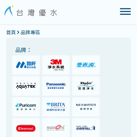
首頁
品牌專區
品牌：