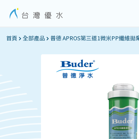
首頁
全部產品
普德 APROS第三道1微米PP纖維