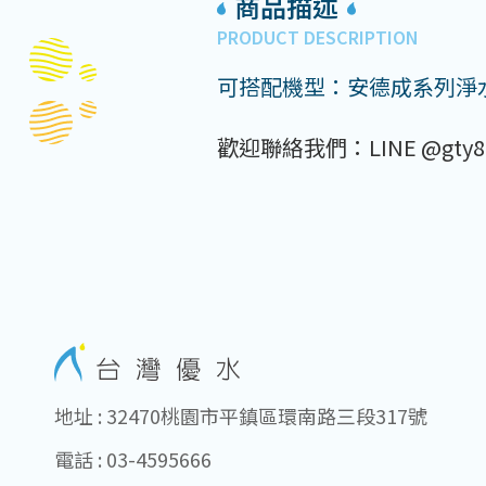
商品描述
PRODUCT DESCRIPTION
可搭配機型：安德成系列淨
歡迎聯絡我們：LINE @gty8
地址 : 32470桃園市平鎮區環南路三段317號
電話 : 03-4595666