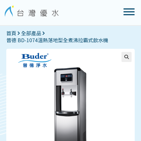
首頁
全部產品
普德 BD-1074溫熱落地型全煮沸拉霸式飲水機