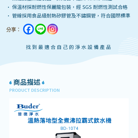
• 保溫材採耐燃性保麗龍包裝，經 SGS 耐燃性測試合格
• 管線採用食品級耐熱矽膠管及不鏽鋼管，符合國際標準
分享：
找到最適合自己的淨水設備產品
商品描述
PRODUCT DESCRIPTION