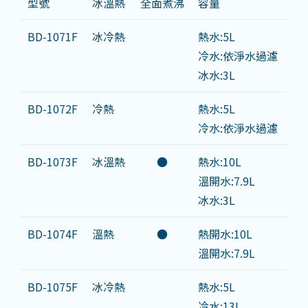
型號
冰溫熱
全面煮沸
容量
BD-1071F
冰冷熱
熱水:5L
冷水:依淨水過濾
冰水:3L
BD-1072F
冷熱
熱水:5L
冷水:依淨水過濾
BD-1073F
冰溫熱
●
熱水:10L
溫開水:7.9L
冰水:3L
BD-1074F
溫熱
●
熱開水:10L
溫開水:7.9L
BD-1075F
冰冷熱
熱水:5L
冷水:13L