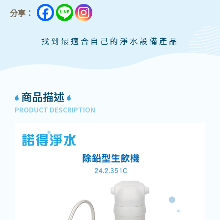
分享：
找到最適合自己的淨水設備產品
商品描述
PRODUCT DESCRIPTION