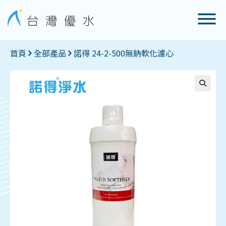
首頁
全部產品
諾得 24-2-500無鈉軟化濾心