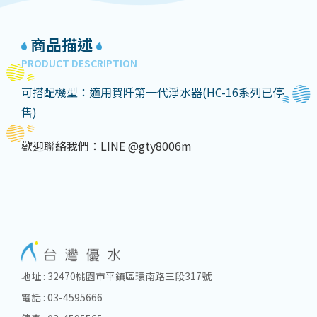
商品描述
PRODUCT DESCRIPTION
可搭配機型：適用賀阡第一代淨水器(HC-16系列已停
售)
歡迎聯絡我們：LINE @gty8006m
地址 : 32470桃園市平鎮區環南路三段317號
電話 : 03-4595666