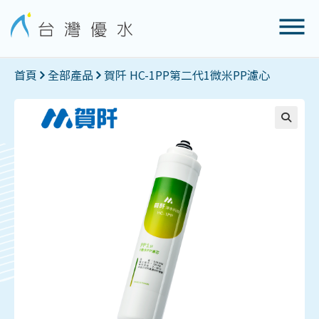
首頁
全部產品
賀阡 HC-1PP第二代1微米PP濾心