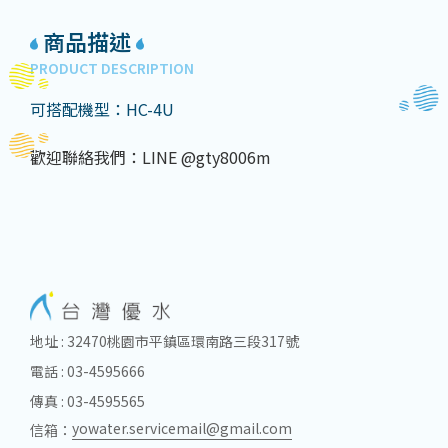
商品描述
PRODUCT DESCRIPTION
可搭配機型：HC-4U
歡迎聯絡我們：LINE @gty8006m
地址 : 32470桃園市平鎮區環南路三段317號
電話 : 03-4595666
傳真 : 03-4595565
yowater.servicemail@gmail.com
信箱：