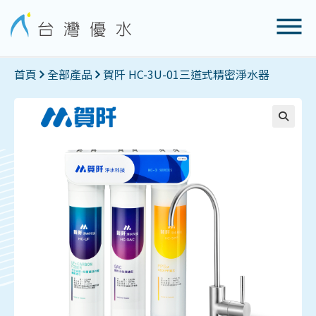
首頁
全部產品
賀阡 HC-3U-01三道式精密淨水器