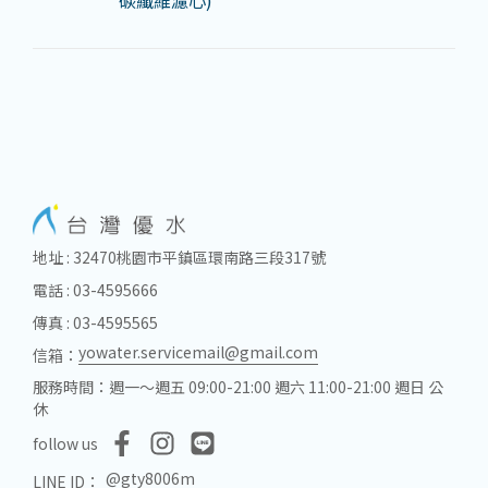
碳纖維濾心)
地址 : 32470桃園市平鎮區環南路三段317號
電話 : 03-4595666
傳真 : 03-4595565
yowater.servicemail@gmail.com
信箱：
服務時間：週一～週五 09:00-21:00 週六 11:00-21:00 週日 公
休
follow us
@gty8006m
LINE ID：