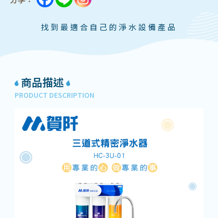
找到最適合自己的淨水設備產品
商品描述
PRODUCT DESCRIPTION