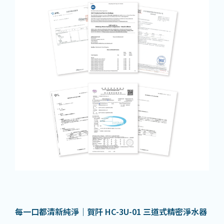
每一口都清新純淨｜賀阡 HC-3U-01
三道式精密淨水器