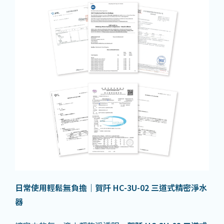
日常使用輕鬆無負擔｜賀阡 HC-3U-02
三道式精密淨水
器