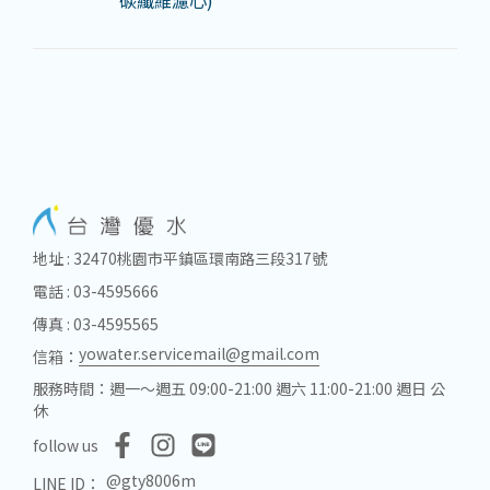
碳纖維濾心)
地址 : 32470桃園市平鎮區環南路三段317號
電話 : 03-4595666
傳真 : 03-4595565
yowater.servicemail@gmail.com
信箱：
服務時間：週一～週五 09:00-21:00 週六 11:00-21:00 週日 公
休
follow us
@gty8006m
LINE ID：