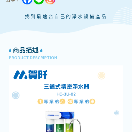
找到最適合自己的淨水設備產品
商品描述
PRODUCT DESCRIPTION