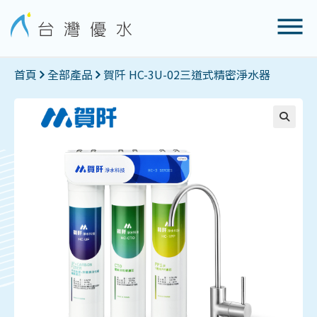
首頁
全部產品
賀阡 HC-3U-02三道式精密淨水器