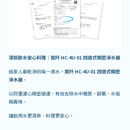
清新飲水安心料理｜賀阡 HC-4U-01
四道式精密淨水器
給家人最乾淨的每一滴水。
賀阡
HC-4U-01
四道式精密
淨水器
，
以四重濾心精密過濾，有效去除水中雜質、餘氯、水垢
與異味，
讓飲用水更清新、料理更安心。