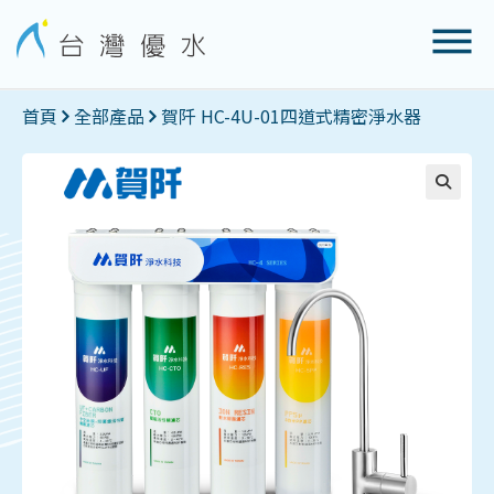
首頁
全部產品
賀阡 HC-4U-01四道式精密淨水器