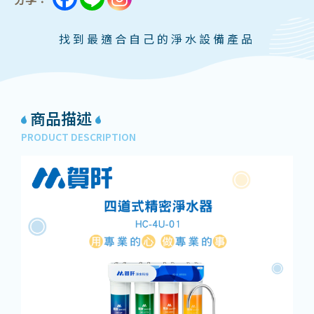
找到最適合自己的淨水設備產品
商品描述
PRODUCT DESCRIPTION