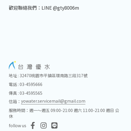
歡迎聯絡我們：LINE @gty8006m
地址 : 32470桃園市平鎮區環南路三段317號
電話 : 03-4595666
傳真 : 03-4595565
yowater.servicemail@gmail.com
信箱：
服務時間：週一～週五 09:00-21:00 週六 11:00-21:00 週日 公
休
follow us