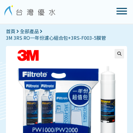
首頁
全部產品
3M 3RS RO一年份濾心組合包+3RS-F003-5膜管