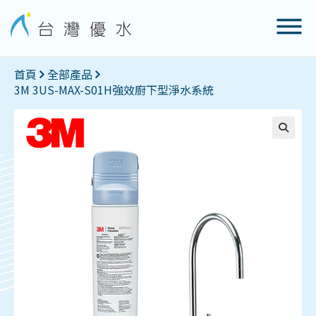
首頁
全部產品
3M 3US-MAX-S01H強效廚下型淨水系統