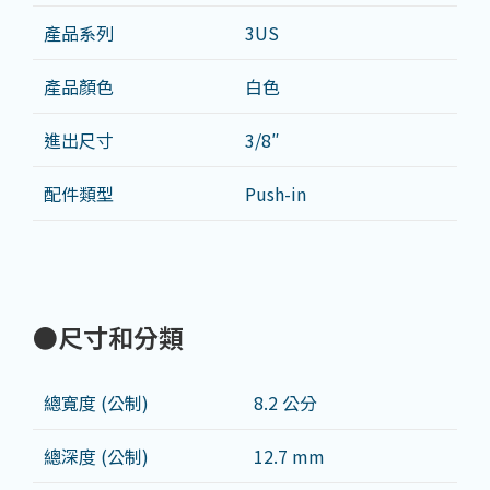
產品系列
3US
產品顏色
白色
進出尺寸
3/8″
配件類型
Push-in
●尺寸和分類
總寬度 (公制)
8.2 公分
總深度 (公制)
12.7 mm