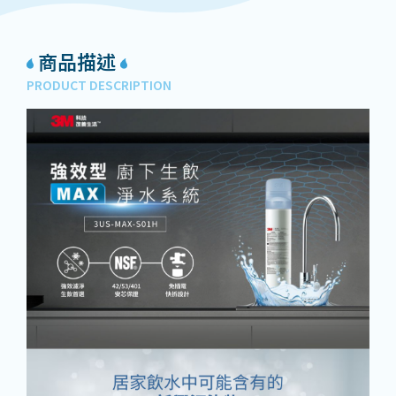
商品描述
PRODUCT DESCRIPTION