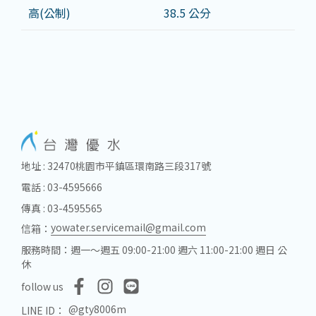
高(公制)
38.5 公分
地址 : 32470桃園市平鎮區環南路三段317號
電話 : 03-4595666
傳真 : 03-4595565
yowater.servicemail@gmail.com
信箱：
服務時間：週一～週五 09:00-21:00 週六 11:00-21:00 週日 公
休
follow us
@gty8006m
LINE ID：