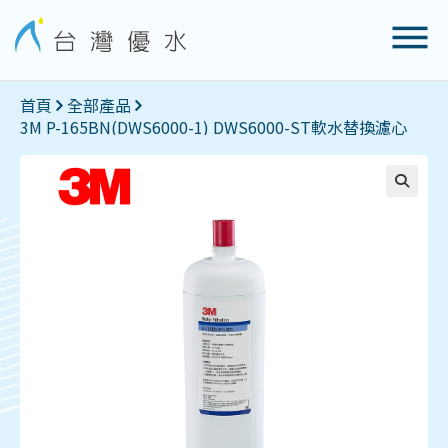
首頁
全部產品
3M P-165BN(DWS6000-1) DWS6000-ST軟水替換濾心