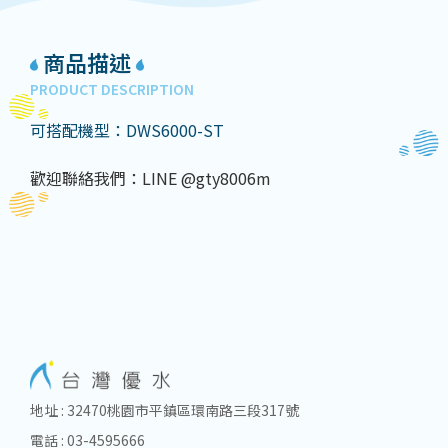
商品描述
PRODUCT DESCRIPTION
可搭配機型：DWS6000-ST
歡迎聯絡我們：LINE @gty8006m
地址 : 32470桃園市平鎮區環南路三段317號
電話 : 03-4595666