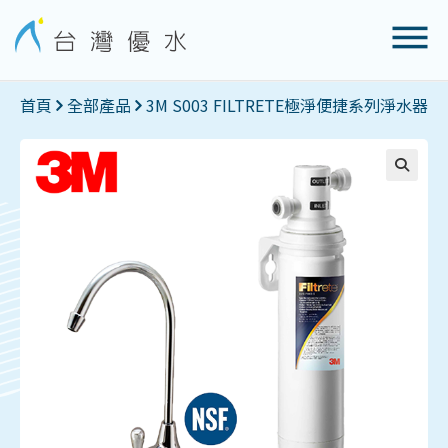
首頁
全部產品
3M S003 FILTRETE極淨便捷系列淨水器