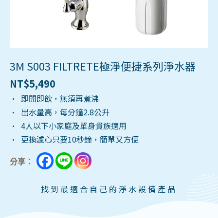
3M S003 FILTRETE極淨便捷系列淨水器
NT$
5,490
• 即開即飲，無須再煮沸
• 出水量高，每分鐘2.8公升
• 4人以下小家庭及單身貴族適用
• 更換濾心只要10秒鐘，簡單又方便
分享：
找到最適合自己的淨水設備產品