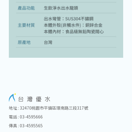
地址 : 32470桃園市平鎮區環南路三段317號
電話 : 03-4595666
傳真 : 03-4595565