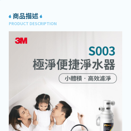
商品描述
PRODUCT DESCRIPTION