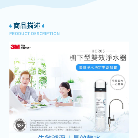
商品描述
PRODUCT DESCRIPTION