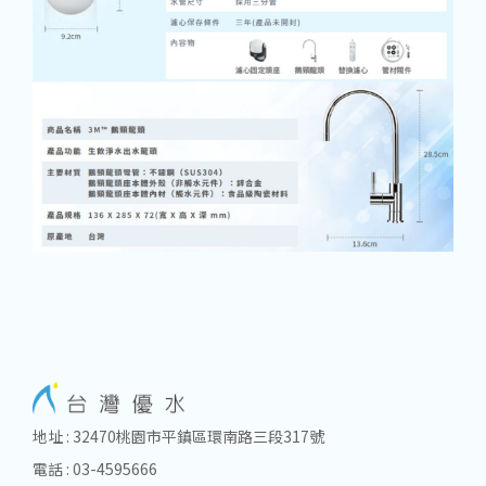
地址 : 32470桃園市平鎮區環南路三段317號
電話 : 03-4595666