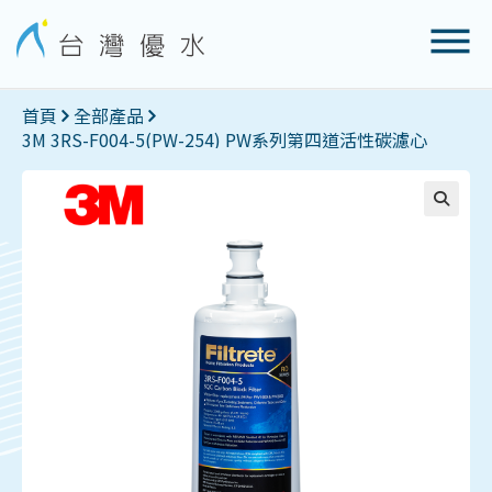
首頁
全部產品
3M 3RS-F004-5(PW-254) PW系列第四道活性碳濾心