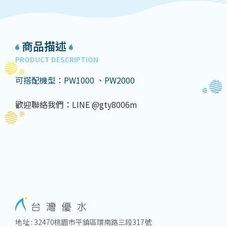
商品描述
PRODUCT DESCRIPTION
可搭配機型：PW1000 、PW2000
歡迎聯絡我們：LINE @gty8006m
地址 : 32470桃園市平鎮區環南路三段317號