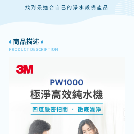
找到最適合自己的淨水設備產品
商品描述
PRODUCT DESCRIPTION