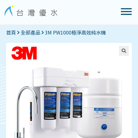
首頁
全部產品
3M PW1000極淨高效純水機