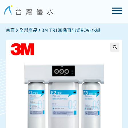
首頁
全部產品
3M TR1無桶直出式RO純水機