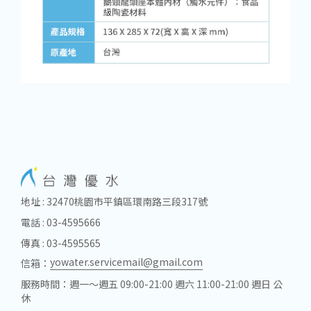
地址 : 32470桃園市平鎮區環南路三段317號
電話 : 03-4595666
傳真 : 03-4595565
yowater.servicemail@gmail.com
信箱：
服務時間：週一～週五 09:00-21:00 週六 11:00-21:00 週日 公
休