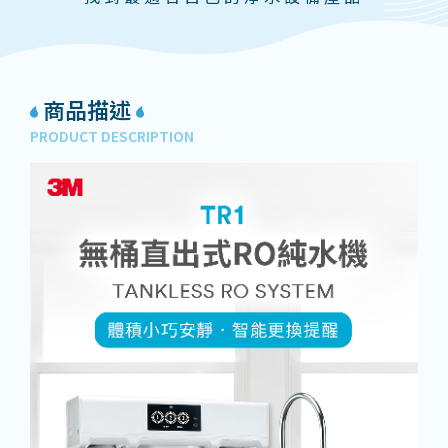
商品描述
PRODUCT DESCRIPTION