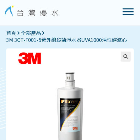
首頁
全部產品
3M 3CT-F001-5紫外線殺菌淨水器UVA1000活性碳濾心