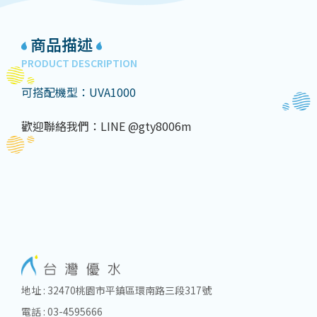
商品描述
PRODUCT DESCRIPTION
可搭配機型：UVA1000
歡迎聯絡我們：LINE @gty8006m
地址 : 32470桃園市平鎮區環南路三段317號
電話 : 03-4595666