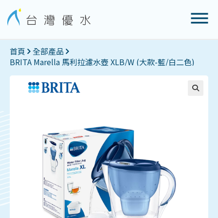
首頁
全部產品
BRITA Marella 馬利拉濾水壺 XLB/W (大款-藍/白二色)