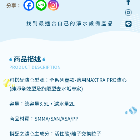
分享：
找到最適合自己的淨水設備產品
商品描述
PRODUCT DESCRIPTION
可搭配濾心型號：全系列壺款-適用MAXTRA PRO濾心
(純淨全效型及旗艦型去水垢專家)
容量：總容量3.5L，濾水量2L
商品材質：SMMA/SAN/ASA/PP
搭配之濾心主成分：活性碳/離子交換粒子