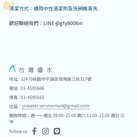
清潔方式：適用中性清潔劑及洗碗機清洗
歡迎聯絡我們：LINE @gty8006m
地址 : 32470桃園市平鎮區環南路三段317號
電話 : 03-4595666
傳真 : 03-4595565
yowater.servicemail@gmail.com
信箱：
服務時間：週一～週五 09:00-21:00 週六 11:00-21:00 週日 公
休
follow us