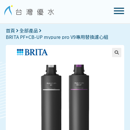
首頁
全部產品
BRITA PF+CB-UP mypure pro V9專用替換濾心組