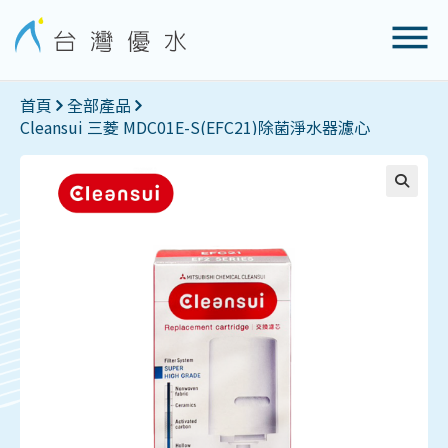
首頁
全部產品
Cleansui 三菱 MDC01E-S(EFC21)除菌淨水器濾心