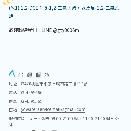
(※1) 1,2-DCE：順-1,2-二氯乙烯，以及反-1,2-二氯乙
烯
歡迎聯絡我們：LINE @gty8006m
地址 : 32470桃園市平鎮區環南路三段317號
電話 : 03-4595666
傳真 : 03-4595565
yowater.servicemail@gmail.com
信箱：
服務時間：週一～週五 09:00-21:00 週六 11:00-21:00 週日 公
休