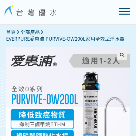
首頁
全部產品
EVERPURE愛惠浦 PURVIVE-OW200L家用全效型淨水器