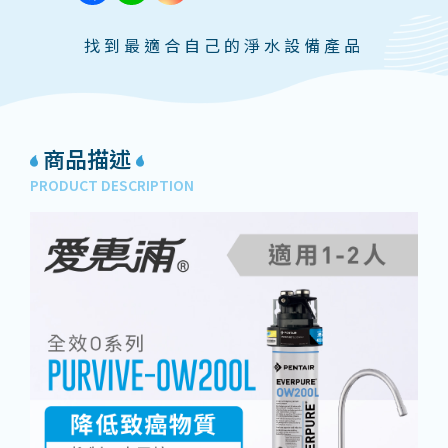
找到最適合自己的淨水設備產品
商品描述
PRODUCT DESCRIPTION