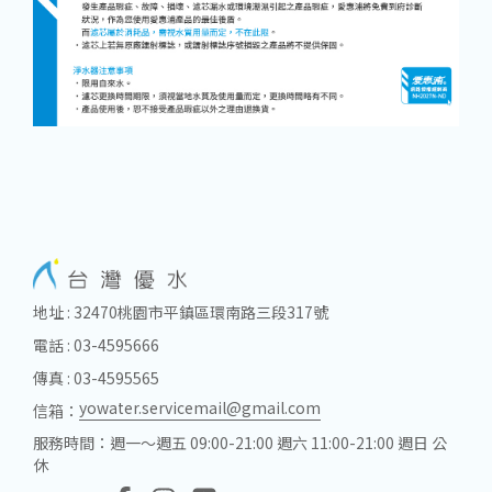
地址 : 32470桃園市平鎮區環南路三段317號
電話 : 03-4595666
傳真 : 03-4595565
yowater.servicemail@gmail.com
信箱：
服務時間：週一～週五 09:00-21:00 週六 11:00-21:00 週日 公
休