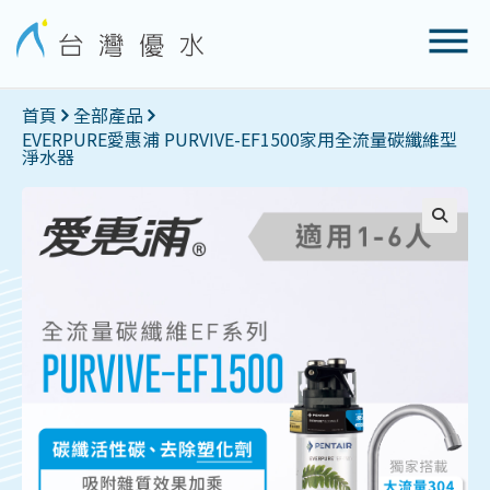
首頁
全部產品
EVERPURE愛惠浦 PURVIVE-EF1500家用全流量碳纖維型
淨水器