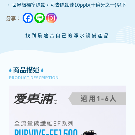
• 世界級標準除鉛，可去除鉛達10ppb(十億分之一)以下
分享：
找到最適合自己的淨水設備產品
商品描述
PRODUCT DESCRIPTION