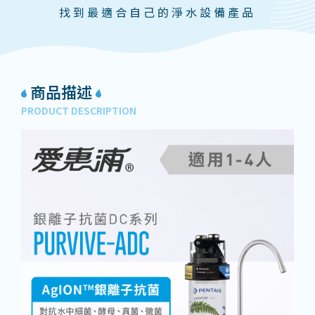
找到最適合自己的淨水設備產品
商品描述
PRODUCT DESCRIPTION