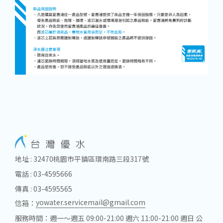
地址 : 32470桃園市平鎮區環南路三段317號
電話 : 03-4595666
傳真 : 03-4595565
yowater.servicemail@gmail.com
信箱：
服務時間：週一～週五 09:00-21:00 週六 11:00-21:00 週日 公