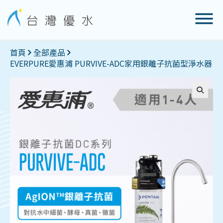
首頁
全部產品
EVERPURE愛惠浦 PURVIVE-ADC家用銀離子抗菌型淨水器