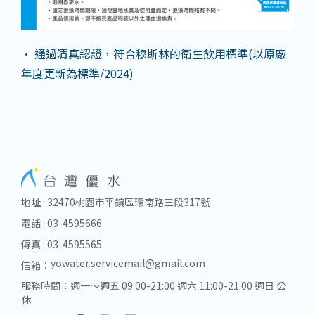
• 通過清真認證，符合穆斯林的衛生飲用標準(以原廠
年度更新為標準/2024)
地址 : 32470桃園市平鎮區環南路三段317號
電話 : 03-4595666
傳真 : 03-4595565
yowater.servicemail@gmail.com
信箱：
服務時間：週一～週五 09:00-21:00 週六 11:00-21:00 週日 公
休