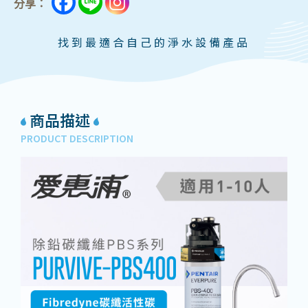
分享：
找到最適合自己的淨水設備產品
商品描述
PRODUCT DESCRIPTION