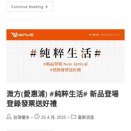
Continue Reading
溦方(愛惠浦) #純粹生活# 新品登場
登錄發票送好禮
台灣優水
25 4 月, 2025
最新消息