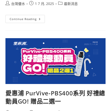
台灣優水
1 7 月, 2025
最新消息
Continue Reading
愛惠浦 PurVive-PBS400系列 好禮總
動員GO! 贈品二選一