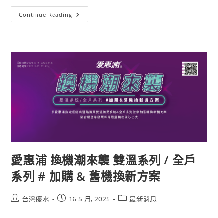
Continue Reading
愛惠浦 換機潮來襲 雙溫系列 / 全戶
系列 # 加購 & 舊機換新方案
台灣優水
16 5 月, 2025
最新消息