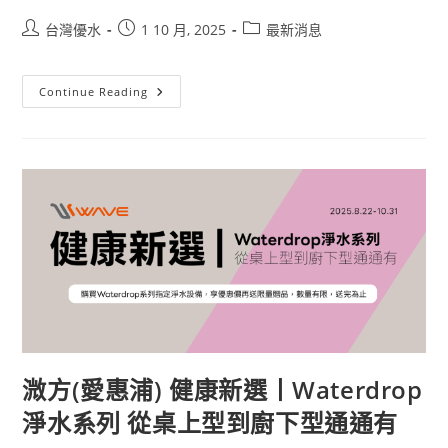
台灣優水
1 10 月, 2025
最新消息
Continue Reading
溦方(愛惠浦) 健康新選丨Waterdrop
淨水系列 從桌上型到廚下型通通有