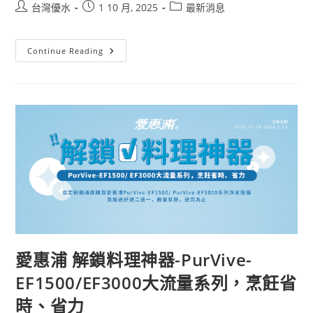
台灣優水
1 10 月, 2025
最新消息
Continue Reading
愛惠浦 解鎖料理神器-PurVive-
EF1500/EF3000大流量系列，烹飪省
時、省力