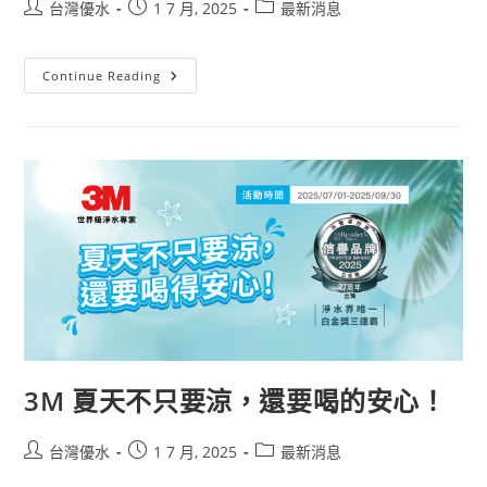
台灣優水
1 7 月, 2025
最新消息
Continue Reading
3M 夏天不只要涼，還要喝的安心！
台灣優水
1 7 月, 2025
最新消息