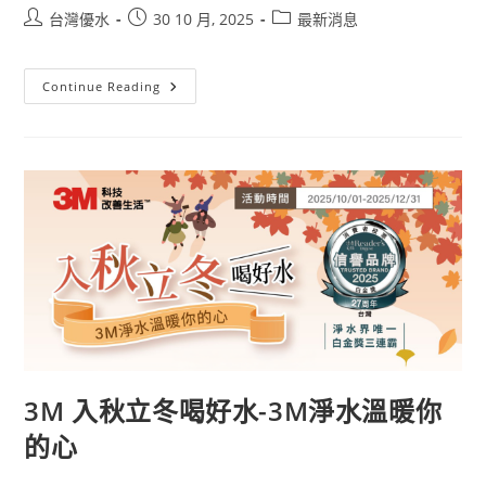
台灣優水
30 10 月, 2025
最新消息
Continue Reading
3M 入秋立冬喝好水-3M淨水溫暖你
的心